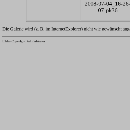
2008-07-04_16-26
07-pk36
Die Galerie wird (z. B. im InternetExplorer) nicht wie gewünscht an
Bilder-Copyright: Administrator