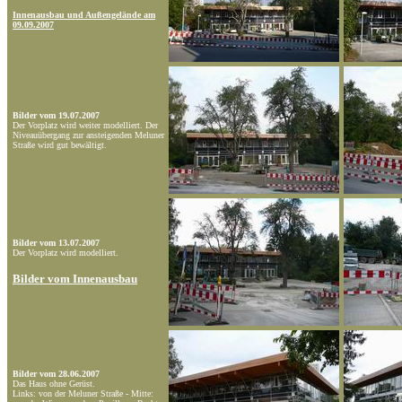
Innenausbau und Außengelände am
09.09.2007
Bilder vom 19.07.2007
Der Vorplatz wird weiter modelliert. Der
Niveauübergang zur ansteigenden Meluner
Straße wird gut bewältigt.
Bilder vom 13.07.2007
Der Vorplatz wird modelliert.
Bilder vom Innenausbau
Bilder vom 28.06.2007
Das Haus ohne Gerüst.
Links: von der Meluner Straße - Mitte: