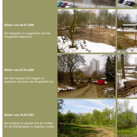
Bilder vom 09.03.2006
Die Baugrube ist ausgehoben und das
Baugelände abgesteckt.
Bilder vom 03.03.2006
Der Bau beginnt! Ein Bagger ist
angerückt und ebnet das Baugelände ein.
Bilder vom 30.04.2005
Das Gelände ist gerodet und die Zufahrt
für die Baufahrzeuge ist angelegt worden.