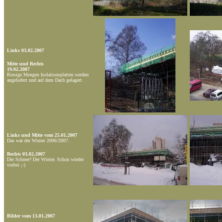
Links 03.02.2007
Mitte und Rechts
19.02.2007
Riesige Mengen Isolationsplatten werden
angeliefert und auf dem Dach gelagert.
Links und Mitte vom 25.01.2007
Das war der Winter 2006/2007.
Rechts 03.02.2007
Der Schnee? Der Winter. Schon wieder
vorbei ;-)
Bilder vom 13.01.2007