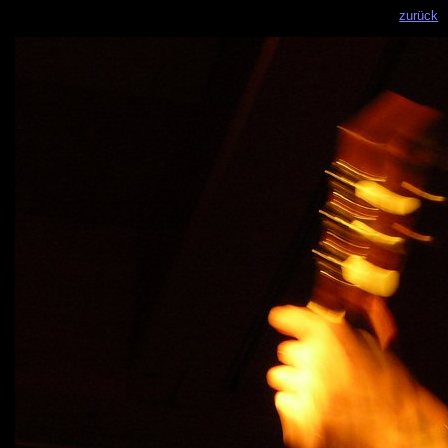
zurück