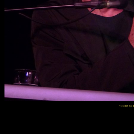
153 KB 16.