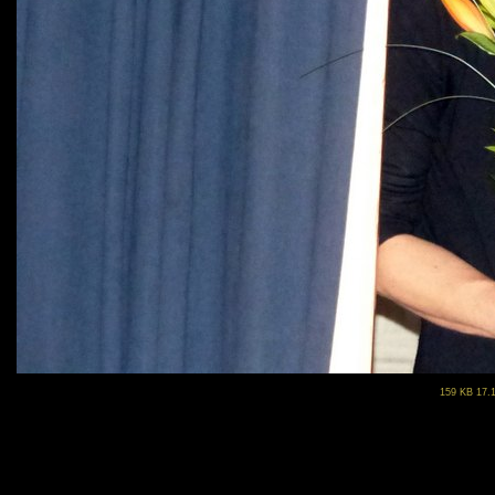
159 KB 17.