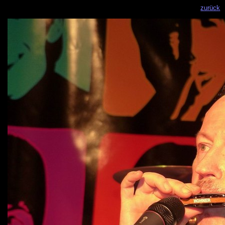
zurück