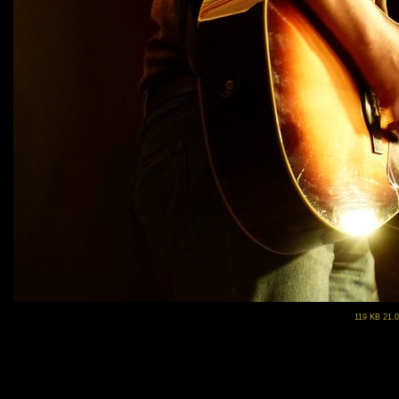
119 KB 21.