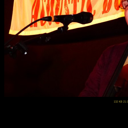
132 KB 21.