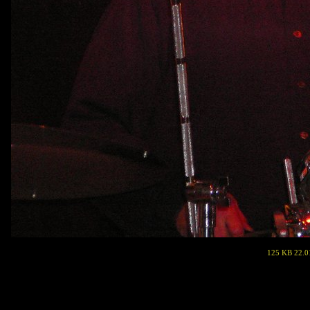
125 KB 22.0