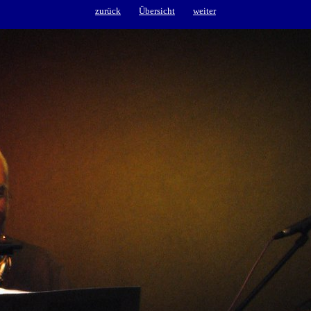
zurück
Übersicht
weiter