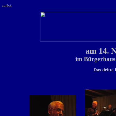
zurück
am 14. 
im Bürgerhaus
Das dritte