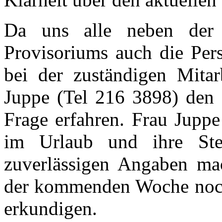
Da uns alle neben der 
Provisoriums auch die Pers
bei der zuständigen Mitar
Juppe (Tel 216 3898) den a
Frage erfahren. Frau Juppe
im Urlaub und ihre Stel
zuverlässigen Angaben ma
der kommenden Woche noch
erkundigen.