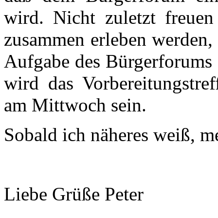
wird. Nicht zuletzt freuen
zusammen erleben werden, d
Aufgabe des Bürgerforums s
wird das Vorbereitungstref
am Mittwoch sein.
Sobald ich näheres weiß, m
Liebe Grüße Peter